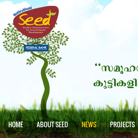
HOME
ABOUT SEED
NEWS
PROJECTS