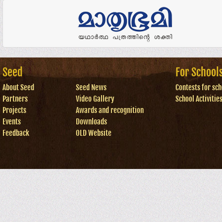
Seed
For School
About Seed
Seed News
Contests for sch
Partners
Video Gallery
School Activitie
Projects
Awards and recognition
Events
Downloads
Feedback
OLD Website