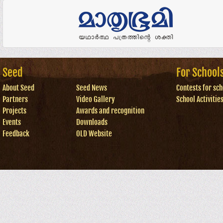
Seed
For School
About Seed
Seed News
Contests for sch
Partners
Video Gallery
School Activitie
Projects
Awards and recognition
Events
Downloads
Feedback
OLD Website