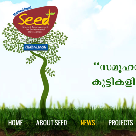
HOME
ABOUT SEED
NEWS
PROJECTS