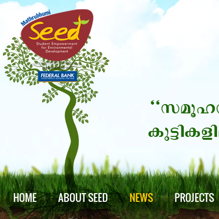
HOME
ABOUT SEED
NEWS
PROJECTS