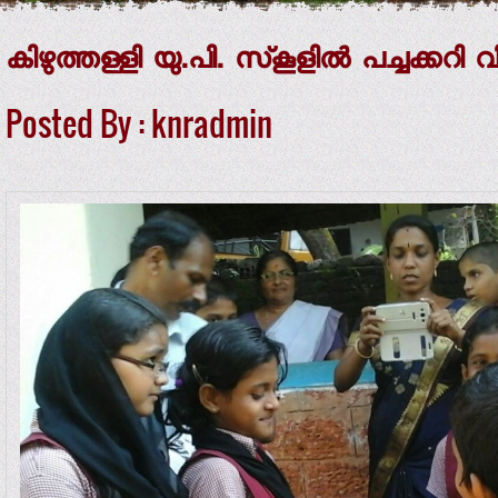
കിഴുത്തള്ളി യു.പി. സ്‌കൂളില്‍ പച്ചക്കറി വ
Posted By : knradmin