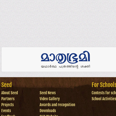
Seed
For School
About Seed
Seed News
Contests for sch
Partners
Video Gallery
School Activitie
Projects
Awards and recognition
Events
Downloads