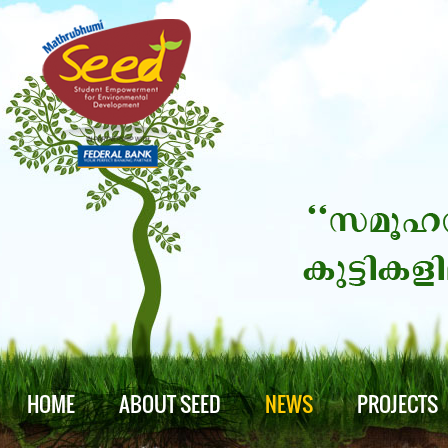
HOME
ABOUT SEED
NEWS
PROJECTS