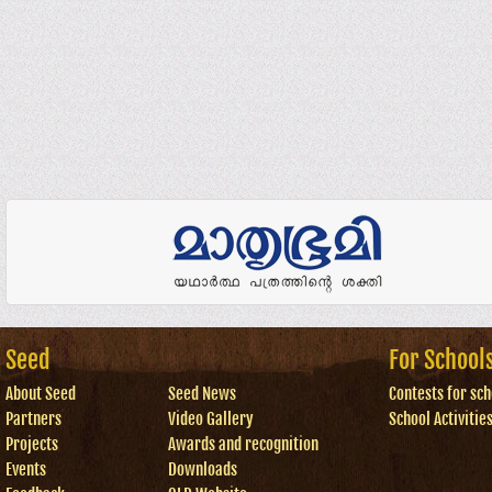
Seed
For School
About Seed
Seed News
Contests for sch
Partners
Video Gallery
School Activitie
Projects
Awards and recognition
Events
Downloads