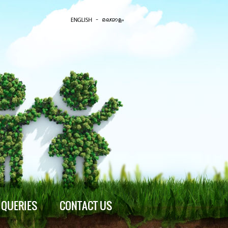
QUERIES
CONTACT US