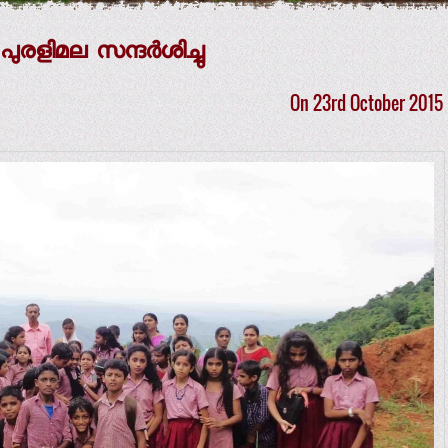
രളിമല സന്ദര്‍ശിച്ചു
On 23rd October 2015