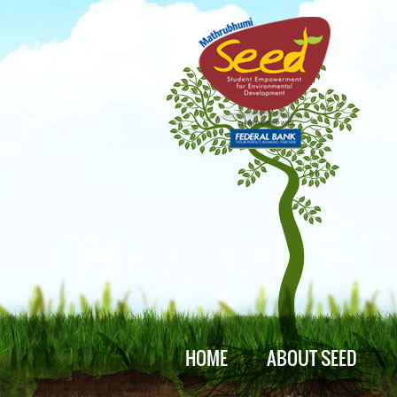
HOME
ABOUT SEED