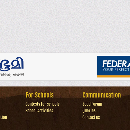
For Schools
Communication
Contests for schools
Seed Forum
School Activities
Queries
tion
Contact us