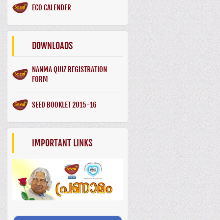
ECO CALENDER
DOWNLOADS
NANMA QUIZ REGISTRATION
FORM
SEED BOOKLET 2015-16
IMPORTANT LINKS