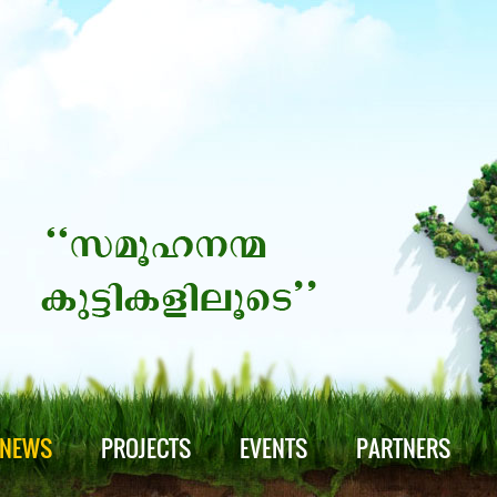
NEWS
PROJECTS
EVENTS
PARTNERS