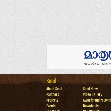
Seed
About Seed
Seed News
Partners
Video Gallery
Projects
Awards and recogni
Events
Downloads