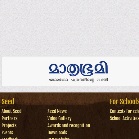
Seed
For School
About Seed
Seed News
Contests for sch
Partners
Video Gallery
School Activitie
Projects
Awards and recognition
Events
Downloads