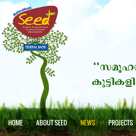
HOME
ABOUT SEED
NEWS
PROJECTS