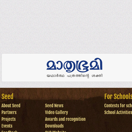
Seed
For School
About Seed
Seed News
Contests for sch
Partners
Video Gallery
School Activitie
Projects
Awards and recognition
Events
Downloads