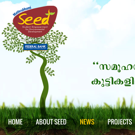
HOME
ABOUT SEED
NEWS
PROJECTS