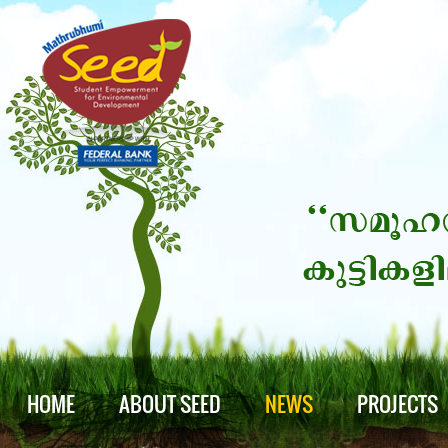
HOME
ABOUT SEED
NEWS
PROJECTS