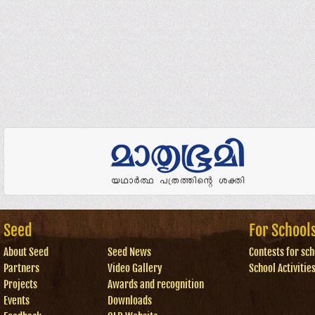
Seed
For School
About Seed
Seed News
Contests for sch
Partners
Video Gallery
School Activitie
Projects
Awards and recognition
Events
Downloads