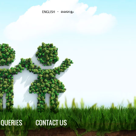
QUERIES
CONTACT US