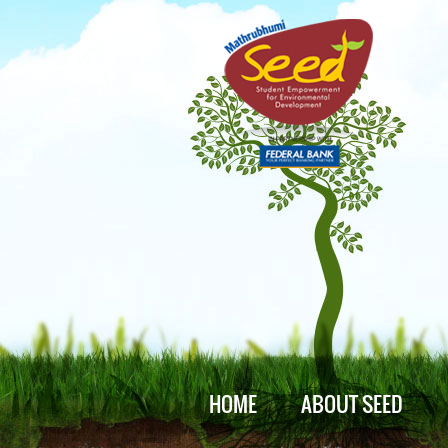
HOME
ABOUT SEED