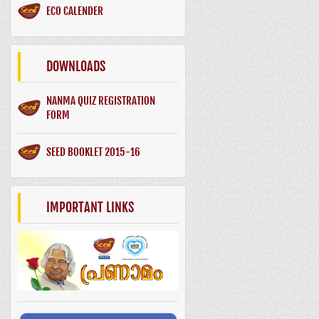
ECO CALENDER
DOWNLOADS
NANMA QUIZ REGISTRATION
FORM
SEED BOOKLET 2015-16
IMPORTANT LINKS