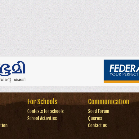
For Schools
Communication
Contests for schools
Seed Forum
School Activities
Queries
tion
Contact us