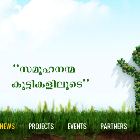
NEWS
PROJECTS
EVENTS
PARTNERS