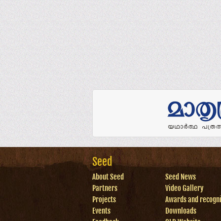
Seed
About Seed
Seed News
Partners
Video Gallery
Projects
Awards and recogni
Events
Downloads