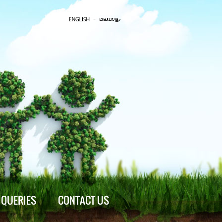
QUERIES
CONTACT US