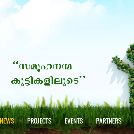
NEWS
PROJECTS
EVENTS
PARTNERS