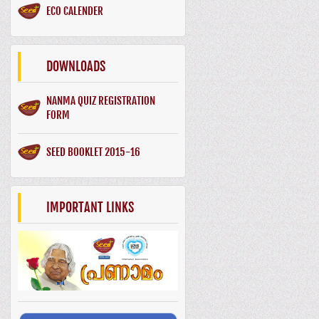
ECO CALENDER
DOWNLOADS
NANMA QUIZ REGISTRATION
FORM
SEED BOOKLET 2015-16
IMPORTANT LINKS