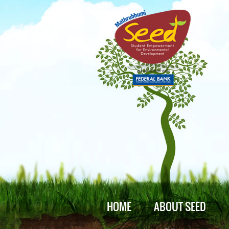
HOME
ABOUT SEED