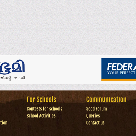
For Schools
Communication
Contests for schools
Seed Forum
School Activities
Queries
tion
Contact us