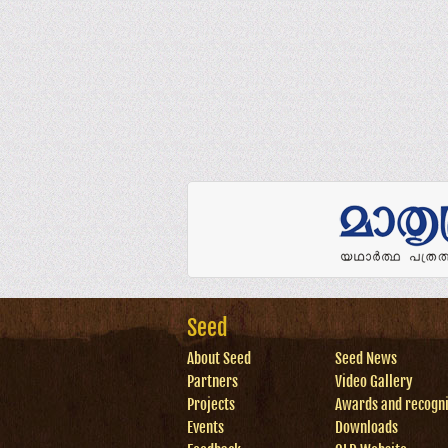
Seed
About Seed
Seed News
Partners
Video Gallery
Projects
Awards and recogni
Events
Downloads