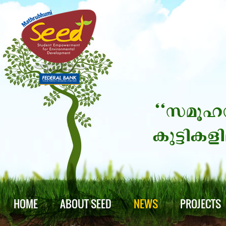
HOME
ABOUT SEED
NEWS
PROJECTS