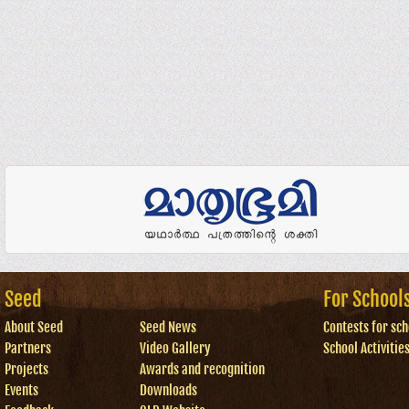
Seed
For School
About Seed
Seed News
Contests for sch
Partners
Video Gallery
School Activitie
Projects
Awards and recognition
Events
Downloads