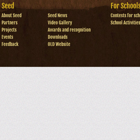
Seed
For School
About Seed
Seed News
Contests for sch
Partners
Video Gallery
School Activitie
Projects
Awards and recognition
Events
Downloads
Feedback
OLD Website