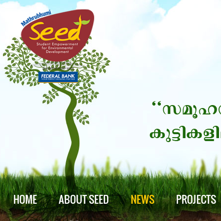
HOME
ABOUT SEED
NEWS
PROJECTS