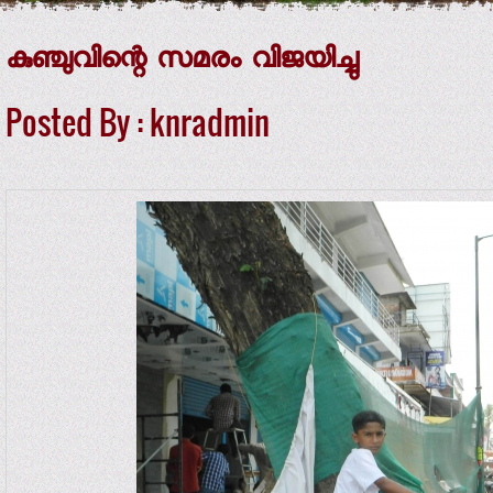
കുഞ്ചുവിന്റെ സമരം വിജയിച്ചു
Posted By : knradmin