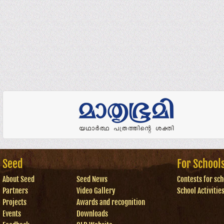
Seed
For School
About Seed
Seed News
Contests for sch
Partners
Video Gallery
School Activitie
Projects
Awards and recognition
Events
Downloads