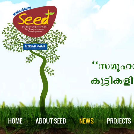
HOME
ABOUT SEED
NEWS
PROJECTS