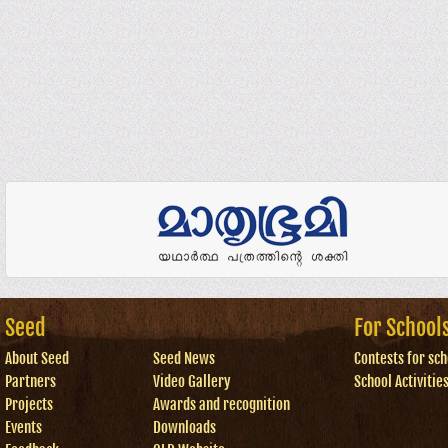
Seed
For School
About Seed
Seed News
Contests for sch
Partners
Video Gallery
School Activitie
Projects
Awards and recognition
Events
Downloads