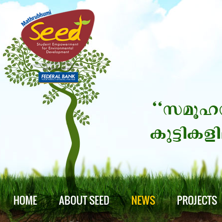
HOME
ABOUT SEED
NEWS
PROJECTS