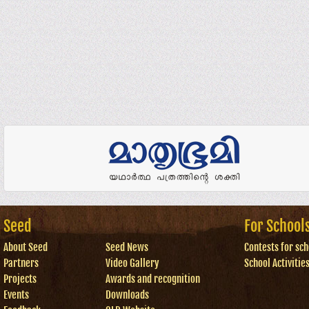
Seed
For School
About Seed
Seed News
Contests for sch
Partners
Video Gallery
School Activitie
Projects
Awards and recognition
Events
Downloads