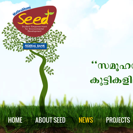
HOME
ABOUT SEED
NEWS
PROJECTS